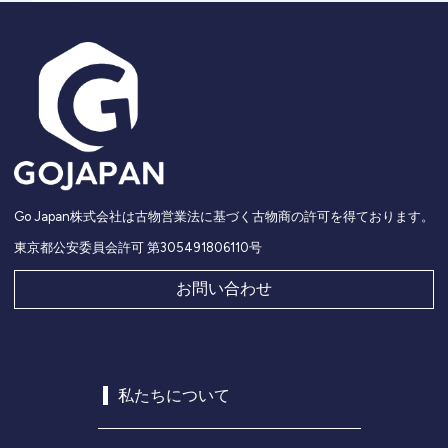
Go Japan株式会社は古物営業法に基づく古物商の許可を得ております。
東京都公安委員会許可 第305491806110号
お問い合わせ
私たちについて