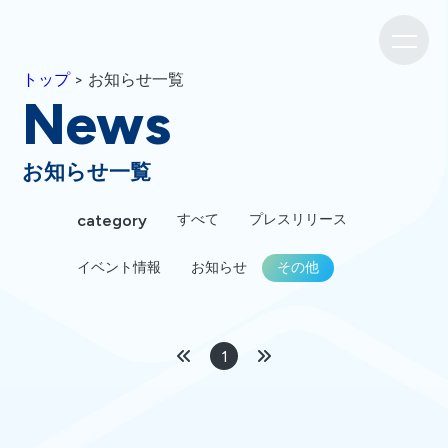
トップ
> お知らせ一覧
News
お知らせ一覧
すべて
プレスリリース
イベント情報
お知らせ
その他
1