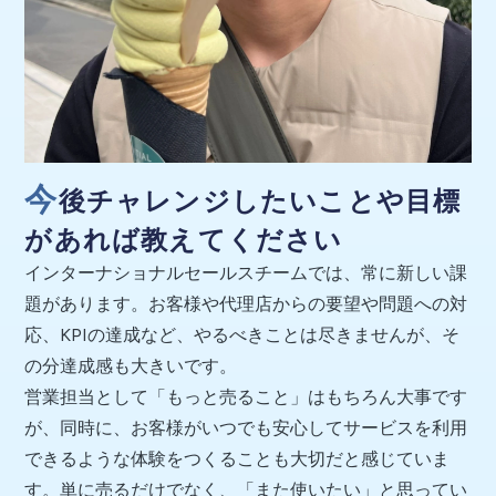
今
後チャレンジしたいことや目標
があれば教えてください
インターナショナルセールスチームでは、常に新しい課
題があります。お客様や代理店からの要望や問題への対
応、KPIの達成など、やるべきことは尽きませんが、そ
の分達成感も大きいです。
営業担当として「もっと売ること」はもちろん大事です
が、同時に、お客様がいつでも安心してサービスを利用
できるような体験をつくることも大切だと感じていま
す。単に売るだけでなく、「また使いたい」と思ってい