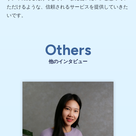
ただけるような、信頼されるサービスを提供していきた
いです。
Others
他のインタビュー