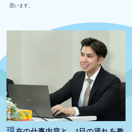
思います。
現
在の仕事内容と、1日の流れを教