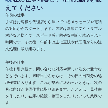
えてください
午前の仕事
まずはお客様や代理店から届いているメッセージや電話
の対応からスタートします。内容は新規注文やトラブル
対応など様々で、スピード感と的確な判断が求められる
時間です。その後、午前中は主に直販や代理店からの注
文処理に取り組みます。
午後の仕事
午後も引き続き、問い合わせ対応や新しい注文の受付な
どを行います。15時半ごろからは、その日の出荷分の処
理作業に入ります。これが早めに終わったときは、次の
月に向けた準備作業に取り組みます。たとえば、見積書
を作ったり、在庫の確認・整理をしたりといった業務で
す。