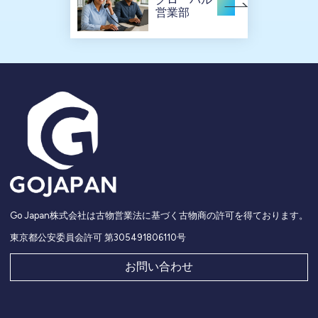
営業部
Go Japan株式会社は古物営業法に基づく古物商の許可を得ております。
東京都公安委員会許可 第305491806110号
お問い合わせ