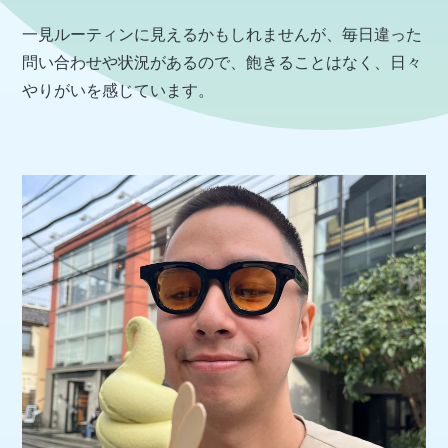
一見ルーティンに見えるかもしれませんが、毎日違った
問い合わせや状況があるので、飽きることはなく、日々
やりがいを感じています。