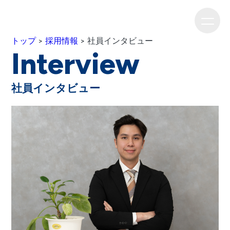
トップ
>
採用情報
> 社員インタビュー
Interview
社員インタビュー