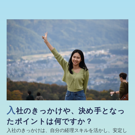
入
社のきっかけや、決め手となっ
たポイントは何ですか？
入社のきっかけは、自分の経理スキルを活かし、安定し