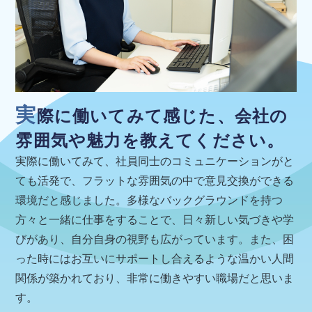
実
際に働いてみて感じた、会社の
雰囲気や魅力を教えてください。
実際に働いてみて、社員同士のコミュニケーションがと
ても活発で、フラットな雰囲気の中で意見交換ができる
環境だと感じました。多様なバックグラウンドを持つ
方々と一緒に仕事をすることで、日々新しい気づきや学
びがあり、自分自身の視野も広がっています。また、困
った時にはお互いにサポートし合えるような温かい人間
関係が築かれており、非常に働きやすい職場だと思いま
す。