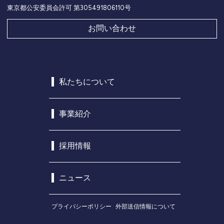
東京都公安委員会許可 第305491806110号
お問い合わせ
私たちについて
事業紹介
採用情報
ニュース
プライバシーポリシー
外部送信情報について