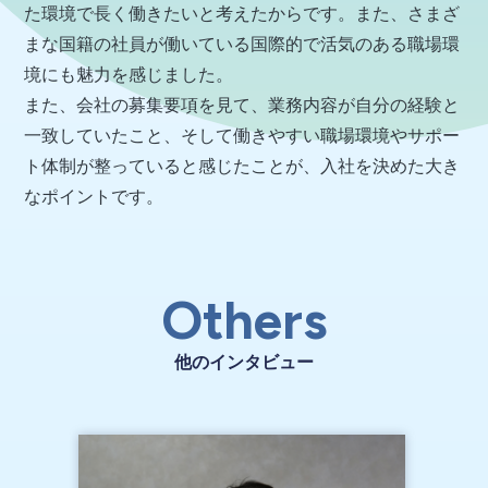
た環境で長く働きたいと考えたからです。また、さまざ
まな国籍の社員が働いている国際的で活気のある職場環
境にも魅力を感じました。
また、会社の募集要項を見て、業務内容が自分の経験と
一致していたこと、そして働きやすい職場環境やサポー
ト体制が整っていると感じたことが、入社を決めた大き
なポイントです。
Others
他のインタビュー