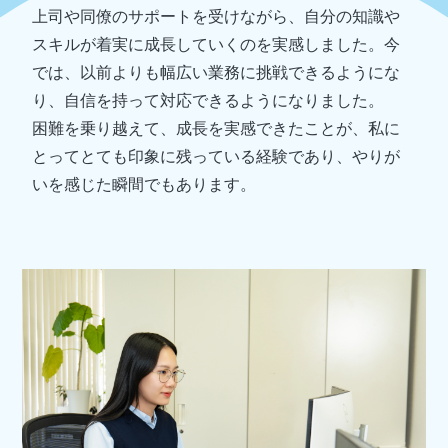
上司や同僚のサポートを受けながら、自分の知識や
スキルが着実に成長していくのを実感しました。今
では、以前よりも幅広い業務に挑戦できるようにな
り、自信を持って対応できるようになりました。
困難を乗り越えて、成長を実感できたことが、私に
とってとても印象に残っている経験であり、やりが
いを感じた瞬間でもあります。