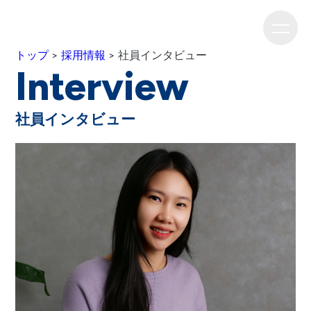
トップ
>
採用情報
> 社員インタビュー
Interview
社員インタビュー